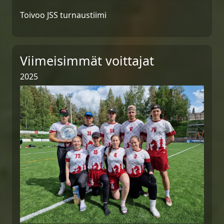
Toivoo JSS turnaustiimi
Viimeisimmät voittajat
2025